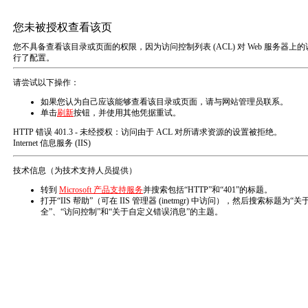
MENU
新闻资讯