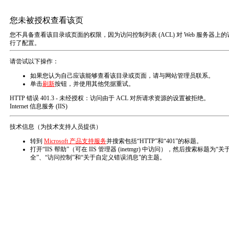
MENU
联系我们
联系我们
欢迎各界朋友与我们：携手合作，共创辉煌！