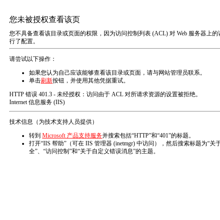
MENU
产品展示
木材改性剂
木材改性剂